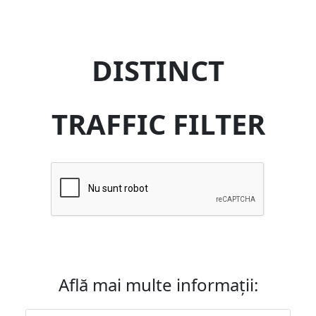
DISTINCT
TRAFFIC FILTER
Află mai multe informații: