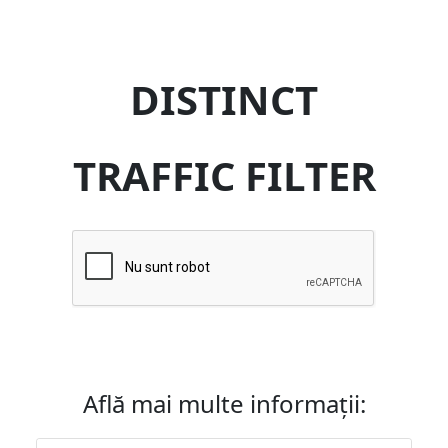
DISTINCT
TRAFFIC FILTER
Află mai multe informații: