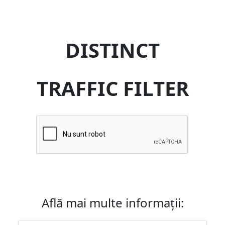
DISTINCT
TRAFFIC FILTER
Află mai multe informații: