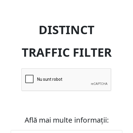
DISTINCT
TRAFFIC FILTER
Află mai multe informații: