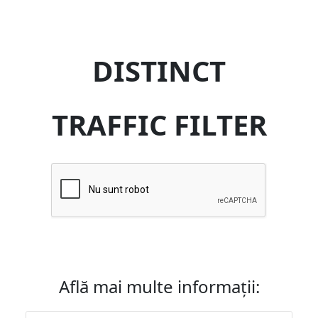
DISTINCT
TRAFFIC FILTER
Află mai multe informații: