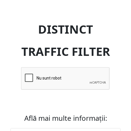
DISTINCT
TRAFFIC FILTER
Află mai multe informații: