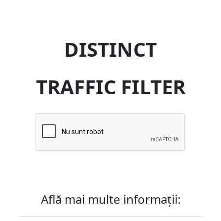
DISTINCT
TRAFFIC FILTER
Află mai multe informații: