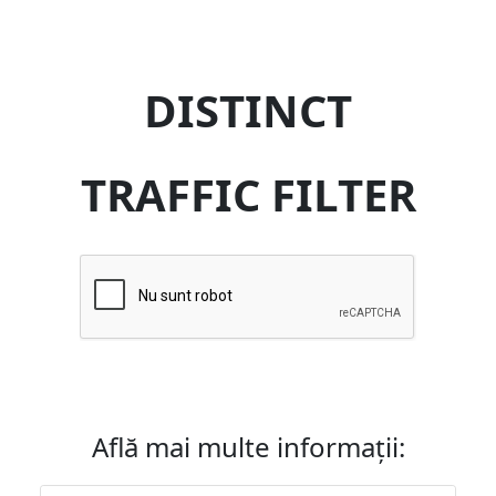
DISTINCT
TRAFFIC FILTER
Află mai multe informații: