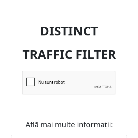
DISTINCT
TRAFFIC FILTER
Află mai multe informații: