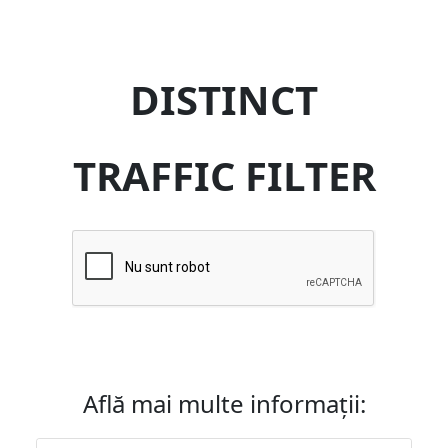
DISTINCT
TRAFFIC FILTER
Află mai multe informații: