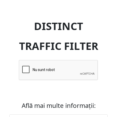
DISTINCT
TRAFFIC FILTER
Află mai multe informații: