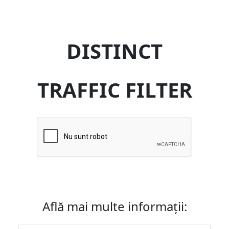
DISTINCT
TRAFFIC FILTER
Află mai multe informații: