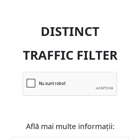
DISTINCT
TRAFFIC FILTER
Află mai multe informații: