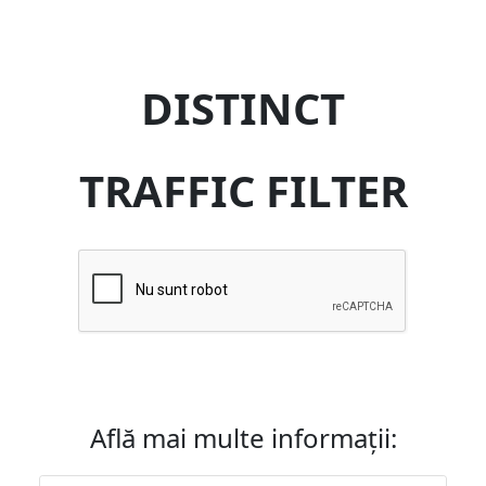
DISTINCT
TRAFFIC FILTER
Află mai multe informații: