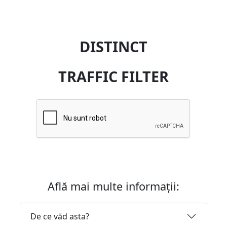
DISTINCT
TRAFFIC FILTER
Află mai multe informații:
De ce văd asta?