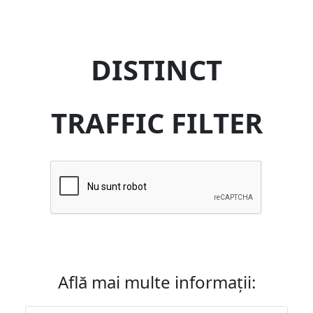
DISTINCT
TRAFFIC FILTER
Află mai multe informații: