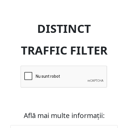
DISTINCT
TRAFFIC FILTER
Află mai multe informații: