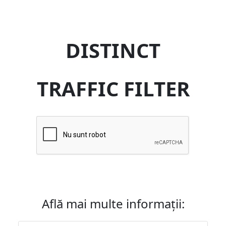
DISTINCT
TRAFFIC FILTER
Află mai multe informații: