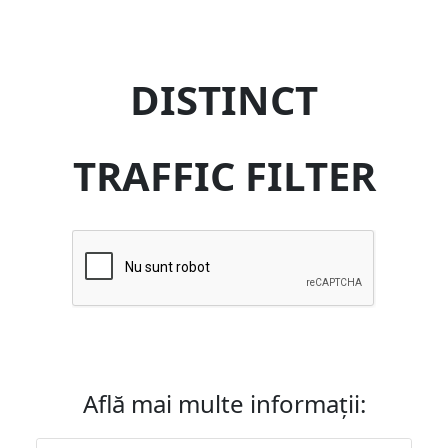
DISTINCT
TRAFFIC FILTER
Află mai multe informații: