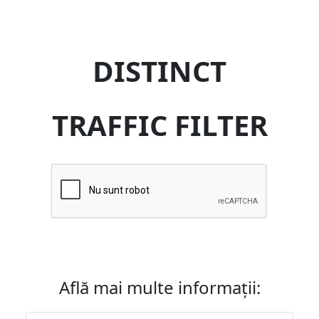
DISTINCT
TRAFFIC FILTER
Află mai multe informații: