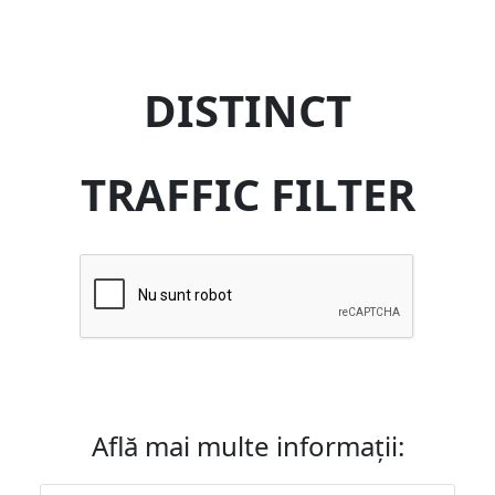
DISTINCT
TRAFFIC FILTER
Află mai multe informații: