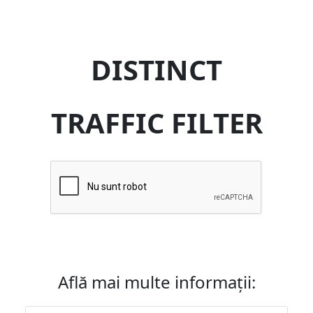
DISTINCT
TRAFFIC FILTER
Află mai multe informații: