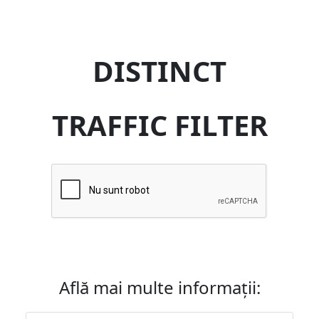
DISTINCT
TRAFFIC FILTER
Află mai multe informații: