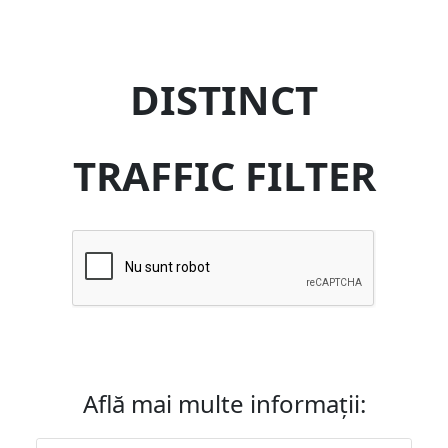
DISTINCT
TRAFFIC FILTER
Află mai multe informații: